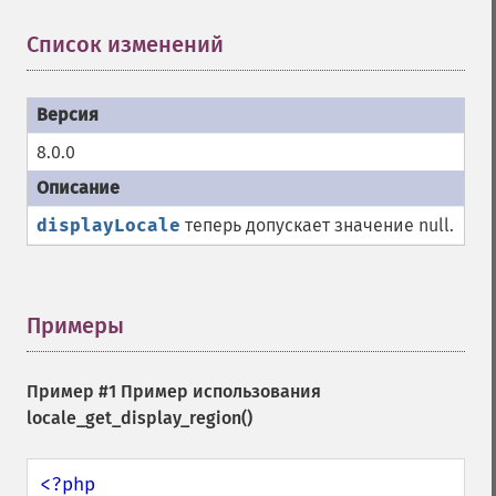
Список изменений
¶
8.0.0
displayLocale
теперь допускает значение null.
Примеры
¶
Пример #1 Пример использования
locale_get_display_region()