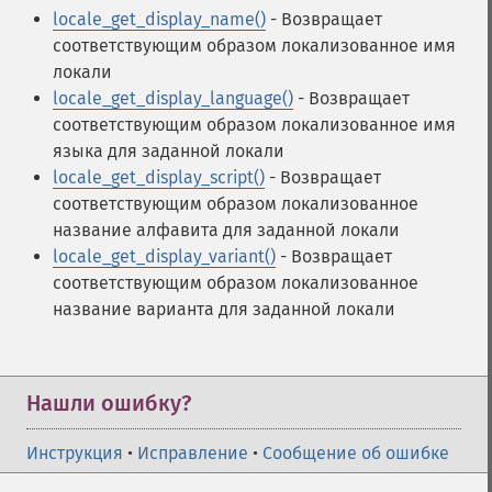
locale_get_display_name()
- Возвращает
соответствующим образом локализованное имя
локали
locale_get_display_language()
- Возвращает
соответствующим образом локализованное имя
языка для заданной локали
locale_get_display_script()
- Возвращает
соответствующим образом локализованное
название алфавита для заданной локали
locale_get_display_variant()
- Возвращает
соответствующим образом локализованное
название варианта для заданной локали
Нашли ошибку?
Инструкция
•
Исправление
•
Сообщение об ошибке