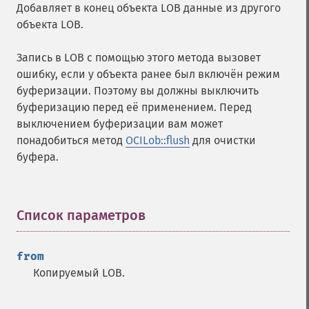
Добавляет в конец объекта LOB данные из другого
объекта LOB.
Запись в LOB с помощью этого метода вызовет
ошибку, если у объекта ранее был включён режим
буферизации. Поэтому вы должны выключить
буферизацию перед её применением. Перед
выключением буферизации вам может
понадобиться метод
OCILob::flush
для очистки
буфера.
Список параметров
¶
from
Копируемый LOB.