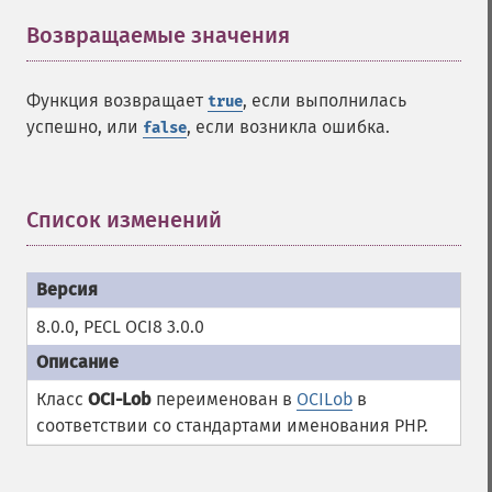
Возвращаемые значения
¶
Функция возвращает
, если выполнилась
true
успешно, или
, если возникла ошибка.
false
Список изменений
¶
8.0.0, PECL OCI8 3.0.0
Класс
OCI-Lob
переименован в
OCILob
в
соответствии со стандартами именования PHP.