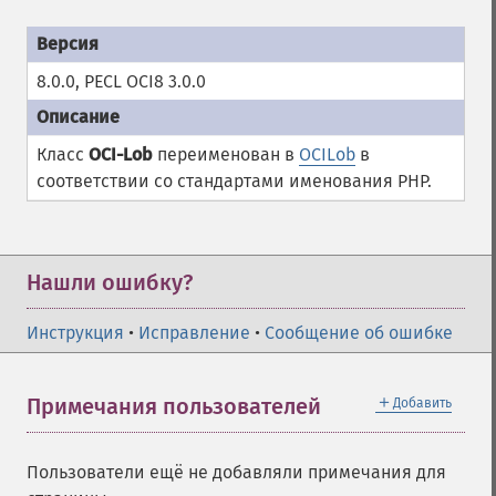
8.0.0, PECL OCI8 3.0.0
Класс
OCI-Lob
переименован в
OCILob
в
соответствии со стандартами именования PHP.
Нашли ошибку?
Инструкция
•
Исправление
•
Сообщение об ошибке
＋
Примечания пользователей
Добавить
Пользователи ещё не добавляли примечания для