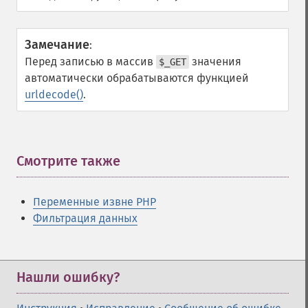
Замечание
:
Перед записью в массив
значения
$_GET
автоматически обрабатываются функцией
urldecode()
.
Смотрите также
¶
Переменные извне PHP
Фильтрация данных
Нашли ошибку?