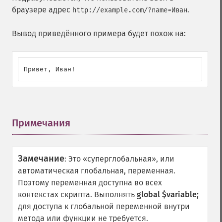
браузере адрес
.
http://example.com/?name=Иван
Вывод приведённого примера будет похож на:
Привет, Иван!
Примечания
¶
Замечание
:
Это «суперглобальная», или
автоматическая глобальная, переменная.
Поэтому переменная доступна во всех
контекстах скрипта. Выполнять
global $variable;
для доступа к глобальной переменной внутри
метода или функции не требуется.