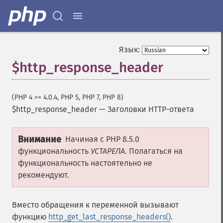
Язык:
$http_response_header
(PHP 4 >= 4.0.4, PHP 5, PHP 7, PHP 8)
$http_response_header
—
Заголовки HTTP-ответа
Внимание
Начиная с PHP 8.5.0
функциональность
УСТАРЕЛА
. Полагаться на
функциональность настоятельно не
рекомендуют.
Вместо обращения к переменной вызывают
функцию
http_get_last_response_headers()
.