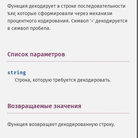
Функция декодирует в строке последовательности
, которые сформировали через механизм
%
##
процентного кодирования. Символ '
' декодируется
+
в символ пробела.
Список параметров
¶
string
Строка, которую требуется декодировать.
Возвращаемые значения
¶
Функция возвращает декодированную строку.