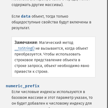
содержать другие массивы).
Если
data
объект, тогда только
общедоступные свойства будут включены в
результат.
Замечание
:
Магический метод
__toString()
не вызывается, когда объект
преобразуется. Чтобы использовать
строковое представление объекта в
строке запроса, объект необходимо явно
привести к строке.
numeric_prefix
Если числовые индексы используются в
базовом массиве и этот параметр указан, то
он будет добавлен к числовому индексу для