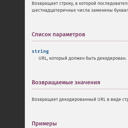
Возвращает строку, в которой последовател
шестнадцатеричных числа заменены буква
Список параметров
¶
string
URL, который должен быть декодирован.
Возвращаемые значения
¶
Возвращает декодированный URL в виде ст
Примеры
¶