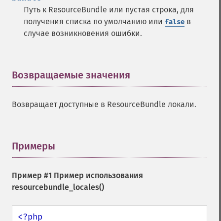
Путь к ResourceBundle или пустая строка, для
получения списка по умолчанию или
в
false
случае возникновения ошибки.
Возвращаемые значения
¶
Возвращает доступные в ResourceBundle локали.
Примеры
¶
Пример #1 Пример использования
resourcebundle_locales()
<?php
