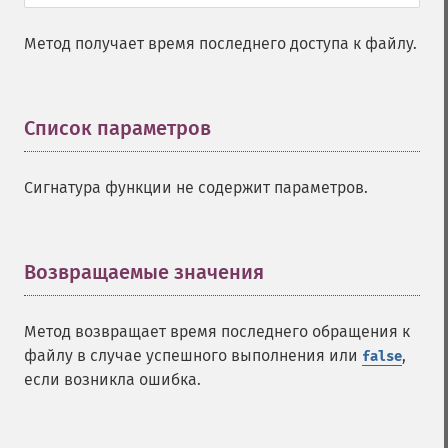
Метод получает время последнего доступа к файлу.
Список параметров
¶
Сигнатура функции не содержит параметров.
Возвращаемые значения
¶
Метод возвращает время последнего обращения к
файлу в случае успешного выполнения или
,
false
если возникла ошибка.