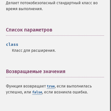
Делает потокобезопасный стандартный класс во
время выполнения.
Список параметров
¶
class
Класс для расширения.
Возвращаемые значения
¶
Функция возвращает
, если выполнилась
true
успешно, или
, если возникла ошибка.
false