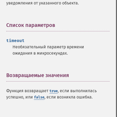
уведомления от указанного объекта.
Список параметров
¶
timeout
Необязательный параметр времени
ожидания в микросекундах.
Возвращаемые значения
¶
Функция возвращает
, если выполнилась
true
успешно, или
, если возникла ошибка.
false