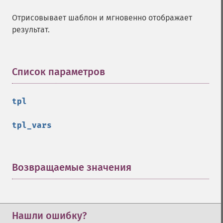
Отрисовывает шаблон и мгновенно отображает
результат.
Список параметров
¶
tpl
tpl_vars
Возвращаемые значения
¶
Нашли ошибку?