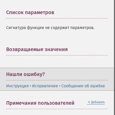
Список параметров
¶
Сигнатура функции не содержит параметров.
Возвращаемые значения
¶
Нашли ошибку?
Инструкция
•
Исправление
•
Сообщение об ошибке
＋
Примечания пользователей
Добавить