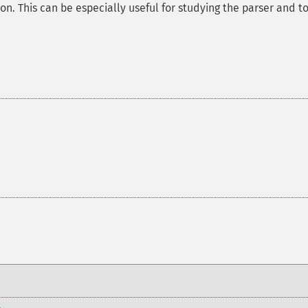
on. This can be especially useful for studying the parser and t