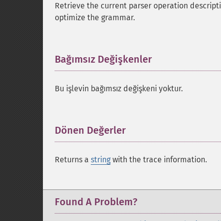
Retrieve the current parser operation descripti
optimize the grammar.
Bağımsız Değişkenler
¶
Bu işlevin bağımsız değişkeni yoktur.
Dönen Değerler
¶
Returns a
string
with the trace information.
Found A Problem?