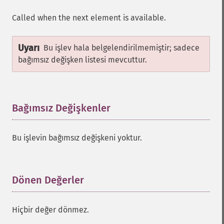
Called when the next element is available.
Uyarı
Bu işlev hala belgelendirilmemiştir; sadece
bağımsız değişken listesi mevcuttur.
Bağımsız Değişkenler
¶
Bu işlevin bağımsız değişkeni yoktur.
Dönen Değerler
¶
Hiçbir değer dönmez.