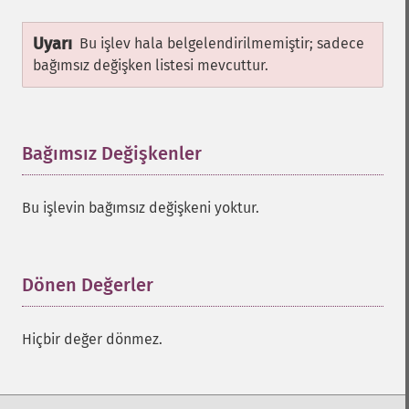
Uyarı
Bu işlev hala belgelendirilmemiştir; sadece
bağımsız değişken listesi mevcuttur.
Bağımsız Değişkenler
¶
Bu işlevin bağımsız değişkeni yoktur.
Dönen Değerler
¶
Hiçbir değer dönmez.