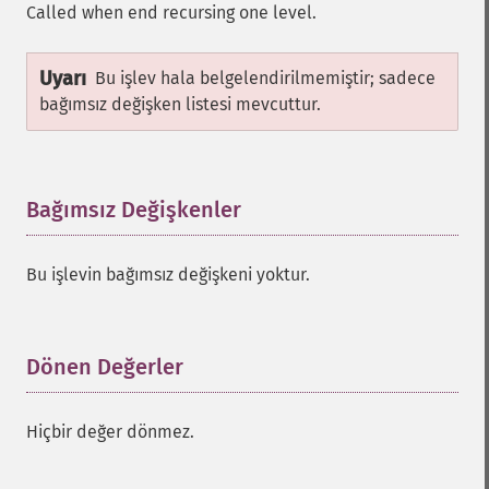
Called when end recursing one level.
Uyarı
Bu işlev hala belgelendirilmemiştir; sadece
bağımsız değişken listesi mevcuttur.
Bağımsız Değişkenler
¶
Bu işlevin bağımsız değişkeni yoktur.
Dönen Değerler
¶
Hiçbir değer dönmez.