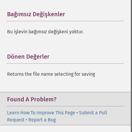
Bağımsız Değişkenler
¶
Bu işlevin bağımsız değişkeni yoktur.
Dönen Değerler
¶
Returns the file name selecting for saving
Found A Problem?
Learn How To Improve This Page
•
Submit a Pull
Request
•
Report a Bug