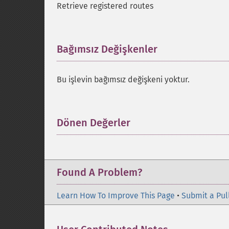
Retrieve registered routes
Bağımsız Değişkenler
¶
Bu işlevin bağımsız değişkeni yoktur.
Dönen Değerler
¶
Found A Problem?
Learn How To Improve This Page
•
Submit a Pul