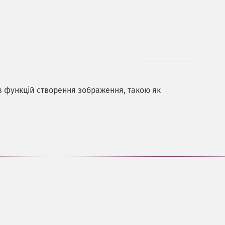
 з функцій створення зображення, такою як