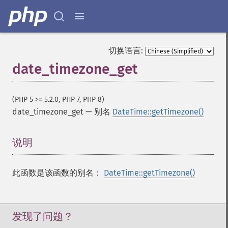
切换语言:
date_timezone_get
(PHP 5 >= 5.2.0, PHP 7, PHP 8)
date_timezone_get
—
别名
DateTime::getTimezone()
说明
¶
此函数是该函数的别名：
DateTime::getTimezone()
发现了问题？