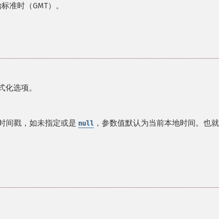
标准时（GMT）。
式化选项。
ix 时间戳，如未指定或是
，参数值默认为当前本地时间。也就
null