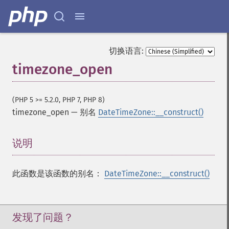
切换语言:
timezone_open
(PHP 5 >= 5.2.0, PHP 7, PHP 8)
timezone_open
—
别名
DateTimeZone::__construct()
说明
¶
此函数是该函数的别名：
DateTimeZone::__construct()
发现了问题？