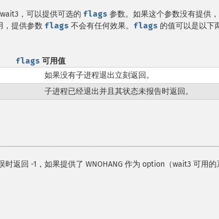
wait3，可以提供可选的
flags
参数。如果这个参数没有提供，
不可用，提供参数
flags
不会有任何效果。
flags
的值可以是以下
flags
可用值
如果没有子进程退出立刻返回。
子进程已经退出并且其状态未报告时返回。
-1，如果提供了 WNOHANG 作为 option（wait3 可用的