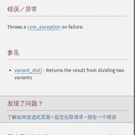
错误／异常
¶
Throws a
com_exception
on failure.
参见
¶
variant_div()
- Returns the result from dividing two
variants
发现了问题？
了解如何改进此页面
•
提交拉取请求
•
报告一个错误