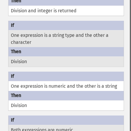
Division and integer is returned
One expression is a string type and the other a
character
Division
One expression is numeric and the other is a string
Division
Both expressions are numeric