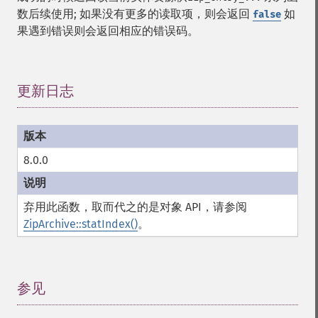
数后续使用; 如果没有更多的读取项，则会返回
如
false
果遇到错误则会返回相应的错误码。
更新日志
¶
8.0.0
弃用此函数，取而代之的是对象 API，请参阅
ZipArchive::statIndex()
。
参见
¶