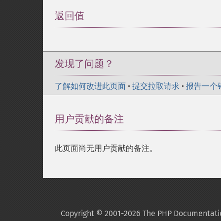
返回值
¶
发现了问题？
了解如何改进此页面
•
提交拉取请求
•
报告一个
用户贡献的备注
此页面尚无用户贡献的备注。
Copyright © 2001-2026 The PHP Documentati