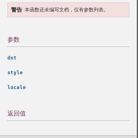
警告
本函数还未编写文档，仅有参数列表。
参数
¶
dst
style
locale
返回值
¶