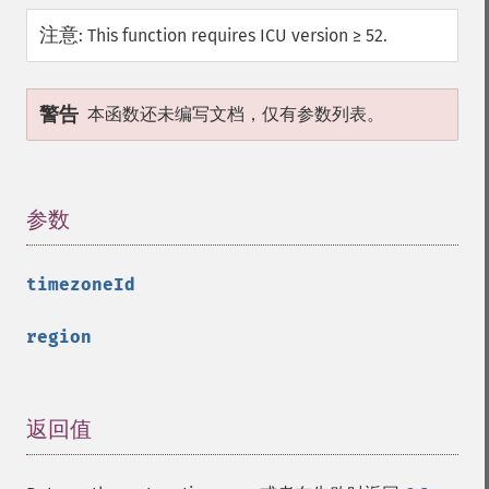
注意
:
This function requires ICU version ≥ 52.
警告
本函数还未编写文档，仅有参数列表。
参数
¶
timezoneId
region
返回值
¶