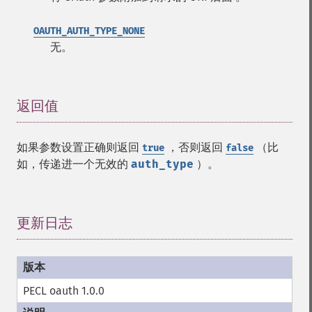
OAUTH_AUTH_TYPE_NONE
无。
返回值
¶
如果参数设置正确则返回
，否则返回
（比
true
false
如，传递进一个无效的
auth_type
）。
更新日志
¶
PECL oauth 1.0.0