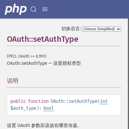
切换语言:
OAuth::setAuthType
(PECL OAuth >= 0.99.1)
OAuth::setAuthType
—
设置授权类型
说明
¶
public
function
OAuth::setAuthType
(
int
$auth_type
):
bool
设置 OAuth 参数应该放在哪里传递。