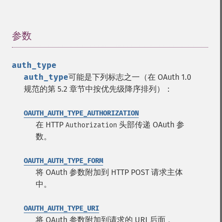
参数
¶
auth_type
auth_type
可能是下列标志之一（在 OAuth 1.0
规范的第 5.2 章节中按优先级降序排列）：
OAUTH_AUTH_TYPE_AUTHORIZATION
在 HTTP
头部传递 OAuth 参
Authorization
数。
OAUTH_AUTH_TYPE_FORM
将 OAuth 参数附加到 HTTP POST 请求主体
中。
OAUTH_AUTH_TYPE_URI
将 OAuth 参数附加到请求的 URI 后面 。