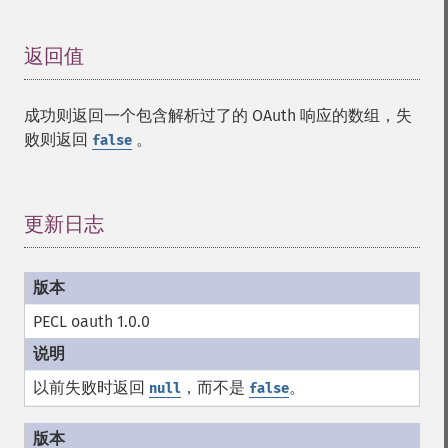
返回值
¶
成功则返回一个包含解析过了的 OAuth 响应的数组，失
败则返回
。
false
更新日志
¶
PECL oauth 1.0.0
以前失败时返回
，而不是
。
null
false