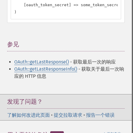
    [oauth_token_secret] => some_token_secret

)
参见
¶
OAuth::getLastResponse()
- 获取最后一次的响应
OAuth::getLastResponseInfo()
- 获取关于最后一次响
应的 HTTP 信息
发现了问题？
了解如何改进此页面
•
提交拉取请求
•
报告一个错误