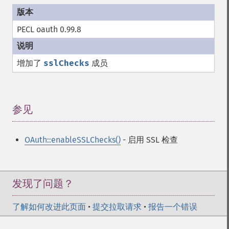
PECL oauth 0.99.8
增加了
sslChecks
成员
参见
¶
OAuth::enableSSLChecks()
- 启用 SSL 检查
发现了问题？
了解如何改进此页面
•
提交拉取请求
•
报告一个错误