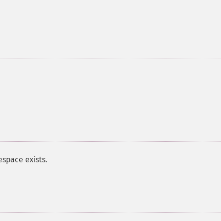
space exists.