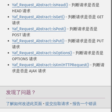
Yaf_Request_Abstract::isHead()
- 判断请求是否是
HEAD 请求
Yaf_Request_Abstract::isGet()
- 判断请求是否是 GET
请求
Yaf_Request_Abstract::isPost()
- 判断请求是否是
POST 请求
Yaf_Request_Abstract::isPut()
- 判断请求是否是 PUT
请求
Yaf_Request_Abstract::isOptions()
- 判断请求是否是
OPTIONS 请求
Yaf_Request_Abstract::isXmlHTTPRequest()
- 判断请
求是否是 AJAX 请求
发现了问题？
了解如何改进此页面
•
提交拉取请求
•
报告一个错误