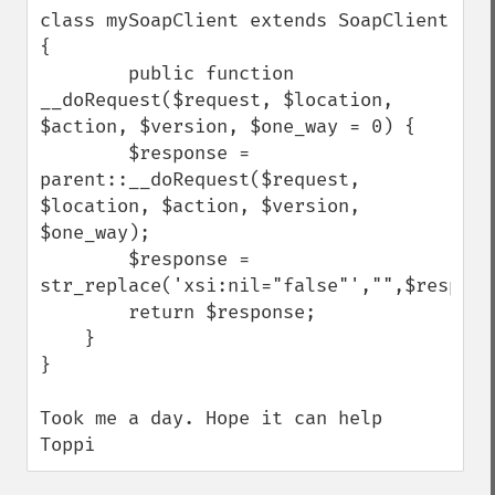
class mySoapClient extends SoapClient 
{

        public function 
__doRequest($request, $location, 
$action, $version, $one_way = 0) {

        $response = 
parent::__doRequest($request, 
$location, $action, $version, 
$one_way);

        $response = 
str_replace('xsi:nil="false"',"",$response
        return $response;

    }    

}

Took me a day. Hope it can help

Toppi