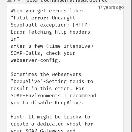
peter dot hansen at fastit dot net
¶
up
down
17 years ago
When you get errors like:

"Fatal error: Uncaught 
SoapFault exception: [HTTP] 
Error Fetching http headers 
in" 

after a few (time intensive) 
SOAP-Calls, check your 
webserver-config. 

Sometimes the webservers 
"KeepAlive"-Setting tends to 
result in this error. For 
SOAP-Environments I recommend 
you to disable KeepAlive. 

Hint: It might be tricky to 
create a dedicated vhost for 
your SOAP-Gateways and 