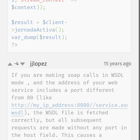
$context
));

$result 
= 
$client
-
>
jornadaActiva
var_dump
(
$result
?>
jjlopez
-4
15 years ago
¶
up
down
If you are making soap calls in WSDL 
mode , and the address of your web 
service includes a port different 
from 80 (like 
http://my_ip_address:8080//service.asmx?
wsdl
), the WSDL file is fetched 
correctly, but all subsequent 
requests are made without any port in 
the host field. This causes a 