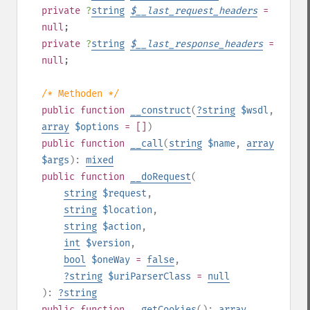
private
?
string
$
__last_request_headers
=
null
;
private
?
string
$
__last_response_headers
=
null
;
/* Methoden */
public
function
__construct
(
?
string
$wsdl
,
array
$options
= []
)
public
function
__call
(
string
$name
,
array
$args
):
mixed
public
function
__doRequest
(
string
$request
,
string
$location
,
string
$action
,
int
$version
,
bool
$oneWay
=
false
,
?
string
$uriParserClass
=
null
):
?
string
public
function
__getCookies
():
array