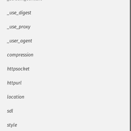
_use_digest
_use_proxy
_user_agent
compression
httpsocket
httpurl
location
sdl
style