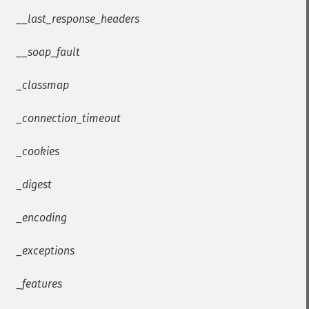
__last_response_headers
__soap_fault
_classmap
_connection_timeout
_cookies
_digest
_encoding
_exceptions
_features