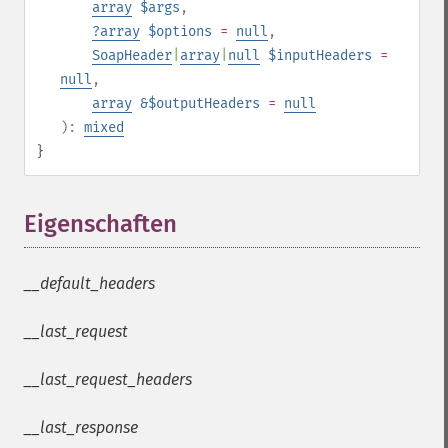
array
$args
,
?
array
$options
=
null
,
SoapHeader
|
array
|
null
$inputHeaders
=
null
,
array
&$outputHeaders
=
null
):
mixed
}
Eigenschaften
¶
__default_headers
__last_request
__last_request_headers
__last_response