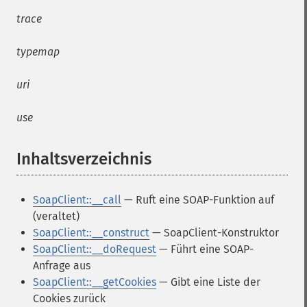
trace
typemap
uri
use
Inhaltsverzeichnis
¶
SoapClient::__call
— Ruft eine SOAP-Funktion auf
(veraltet)
SoapClient::__construct
— SoapClient-Konstruktor
SoapClient::__doRequest
— Führt eine SOAP-
Anfrage aus
SoapClient::__getCookies
— Gibt eine Liste der
Cookies zurück