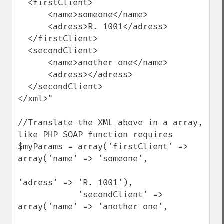
  <firstClient>

      <name>someone</name>

      <adress>R. 1001</adress>

  </firstClient>

  <secondClient>

      <name>another one</name>

      <adress></adress>

  </secondClient>

</xml>"

//Translate the XML above in a array, 
like PHP SOAP function requires

$myParams = array('firstClient' => 
array('name' => 'someone',

'adress' => 'R. 1001'),

            'secondClient' => 
array('name' => 'another one',
