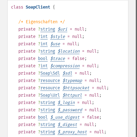
class
SoapClient
{
/* Eigenschaften */
private
?
string
$
uri
= null
;
private
?
int
$
style
= null
;
private
?
int
$
use
= null
;
private
?
string
$
location
= null
;
private
bool
$
trace
= false
;
private
?
int
$
compression
= null
;
private
?
Soap\Sdl
$
sdl
= null
;
private
?
resource
$
typemap
= null
;
private
?
resource
$
httpsocket
= null
;
private
?
Soap\Url
$
httpurl
= null
;
private
?
string
$
_login
= null
;
private
?
string
$
_password
= null
;
private
bool
$
_use_digest
= false
;
private
?
string
$
_digest
= null
;
private
?
string
$
_proxy_host
= null
;