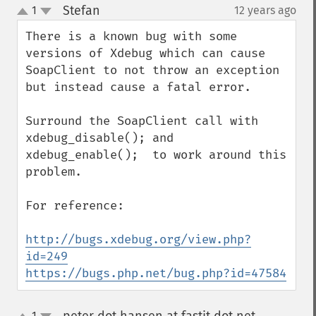
Stefan
1
12 years ago
¶
up
down
There is a known bug with some 
versions of Xdebug which can cause 
SoapClient to not throw an exception 
but instead cause a fatal error. 

Surround the SoapClient call with 
xdebug_disable(); and 
xdebug_enable();  to work around this 
problem.

For reference:

http://bugs.xdebug.org/view.php?
id=249
https://bugs.php.net/bug.php?id=47584
1