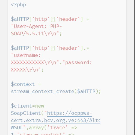
<?php

$aHTTP
[
'http'
][
'header'
] =  
"User-Agent: PHP-
SOAP/5.5.11\r\n"
;

$aHTTP
[
'http'
][
'header'
].= 
"username: 
XXXXXXXXXXX\r\n"
.
"password: 
XXXXX\r\n"
;

$context 
= 
stream_context_create
(
$aHTTP
);

$client
=new 
SoapClient
(
"
https://ocppws-
cert.extra.bcv.org.ve:443/AltoValor/Banco
WSDL
"
,array(
'trace' 
=> 
1
,
"stream_context" 
=> 