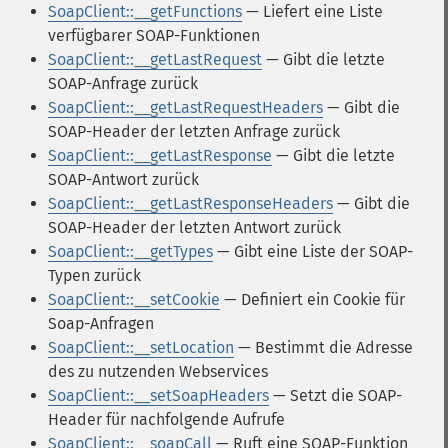
SoapClient::__getFunctions
— Liefert eine Liste
verfügbarer SOAP-Funktionen
SoapClient::__getLastRequest
— Gibt die letzte
SOAP-Anfrage zurück
SoapClient::__getLastRequestHeaders
— Gibt die
SOAP-Header der letzten Anfrage zurück
SoapClient::__getLastResponse
— Gibt die letzte
SOAP-Antwort zurück
SoapClient::__getLastResponseHeaders
— Gibt die
SOAP-Header der letzten Antwort zurück
SoapClient::__getTypes
— Gibt eine Liste der SOAP-
Typen zurück
SoapClient::__setCookie
— Definiert ein Cookie für
Soap-Anfragen
SoapClient::__setLocation
— Bestimmt die Adresse
des zu nutzenden Webservices
SoapClient::__setSoapHeaders
— Setzt die SOAP-
Header für nachfolgende Aufrufe
SoapClient::__soapCall
— Ruft eine SOAP-Funktion