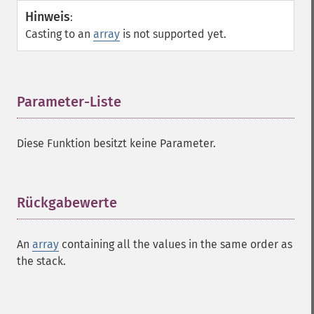
Hinweis
:
Casting to an
array
is not supported yet.
Parameter-Liste
¶
Diese Funktion besitzt keine Parameter.
Rückgabewerte
¶
An
array
containing all the values in the same order as
the stack.