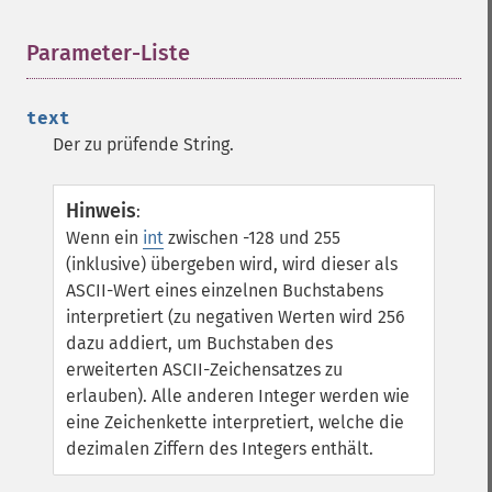
Parameter-Liste
¶
text
Der zu prüfende String.
Hinweis
:
Wenn ein
int
zwischen -128 und 255
(inklusive) übergeben wird, wird dieser als
ASCII-Wert eines einzelnen Buchstabens
interpretiert (zu negativen Werten wird 256
dazu addiert, um Buchstaben des
erweiterten ASCII-Zeichensatzes zu
erlauben). Alle anderen Integer werden wie
eine Zeichenkette interpretiert, welche die
dezimalen Ziffern des Integers enthält.