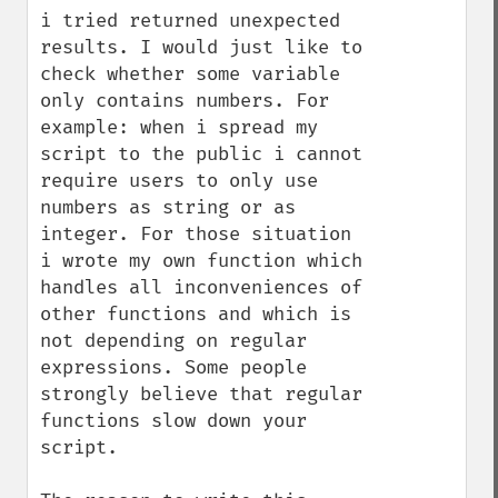
i tried returned unexpected 
results. I would just like to 
check whether some variable 
only contains numbers. For 
example: when i spread my 
script to the public i cannot 
require users to only use 
numbers as string or as 
integer. For those situation 
i wrote my own function which 
handles all inconveniences of 
other functions and which is 
not depending on regular 
expressions. Some people 
strongly believe that regular 
functions slow down your 
script.
