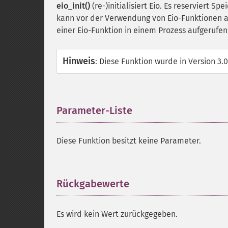
eio_init()
(re-)initialisiert Eio. Es reserviert Sp
kann vor der Verwendung von Eio-Funktionen au
einer Eio-Funktion in einem Prozess aufgerufen
Hinweis
:
Diese Funktion wurde in Version 3.
Parameter-Liste
¶
Diese Funktion besitzt keine Parameter.
Rückgabewerte
¶
Es wird kein Wert zurückgegeben.