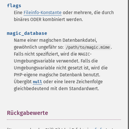
flags
Eine
Fileinfo-Konstante
oder mehrere, die durch
binäres ODER kombiniert werden.
magic_database
Name einer magischen Datenbankdatei,
gewöhnlich ungefähr so:
.
/path/to/magic.mime
Falls nicht spezifiziert, wird die
-
MAGIC
Umgebungsvariable verwendet. Falls die
Umgebungsvariable nicht gesetzt ist, wird die
PHP-eigene magische Datenbank benutzt.
Übergibt
oder eine leere Zeichenfolge
null
gleichbedeutend mit dem Standardwert.
Rückgabewerte
¶