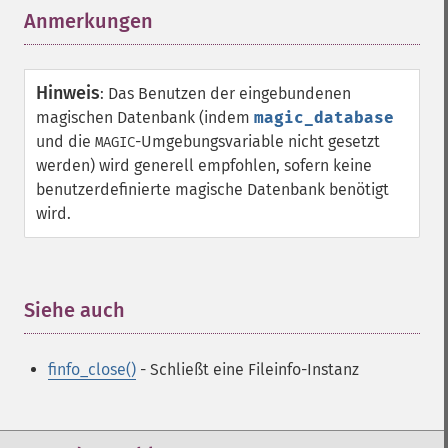
Anmerkungen
¶
Hinweis
:
Das Benutzen der eingebundenen
magischen Datenbank (indem
magic_database
und die
-Umgebungsvariable nicht gesetzt
MAGIC
werden) wird generell empfohlen, sofern keine
benutzerdefinierte magische Datenbank benötigt
wird.
Siehe auch
¶
finfo_close()
- Schließt eine Fileinfo-Instanz