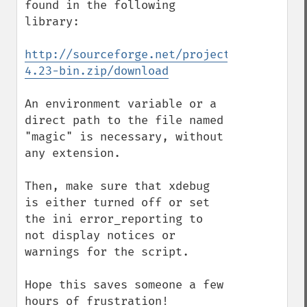
found in the following 
library:

http://sourceforge.net/projects/gnuwin32/
4.23-bin.zip/download
An environment variable or a 
direct path to the file named 
"magic" is necessary, without 
any extension.  

Then, make sure that xdebug 
is either turned off or set 
the ini error_reporting to 
not display notices or 
warnings for the script.

Hope this saves someone a few 
hours of frustration!