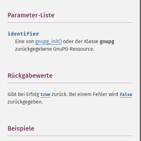
Parameter-Liste
¶
identifier
Eine von
gnupg_init()
oder der Klasse
gnupg
zurückgegebene GnuPG-Ressource.
Rückgabewerte
¶
Gibt bei Erfolg
zurück. Bei einem Fehler wird
true
false
zurückgegeben.
Beispiele
¶