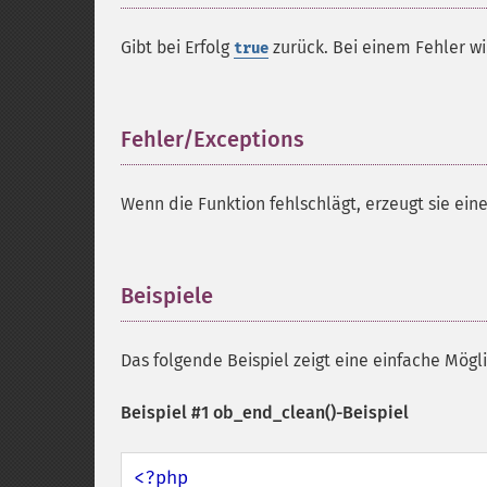
Gibt bei Erfolg
zurück. Bei einem Fehler w
true
Fehler/Exceptions
¶
Wenn die Funktion fehlschlägt, erzeugt sie ein
Beispiele
¶
Das folgende Beispiel zeigt eine einfache Mögl
Beispiel #1
ob_end_clean()
-Beispiel
<?php
