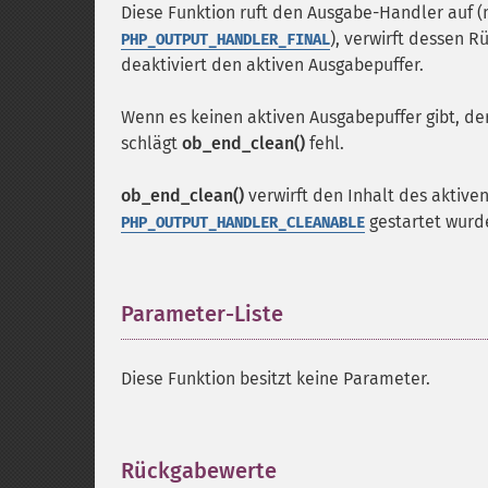
Diese Funktion ruft den Ausgabe-Handler auf (
), verwirft dessen 
PHP_OUTPUT_HANDLER_FINAL
deaktiviert den aktiven Ausgabepuffer.
Wenn es keinen aktiven Ausgabepuffer gibt, d
schlägt
ob_end_clean()
fehl.
ob_end_clean()
verwirft den Inhalt des aktive
gestartet wurd
PHP_OUTPUT_HANDLER_CLEANABLE
Parameter-Liste
¶
Diese Funktion besitzt keine Parameter.
Rückgabewerte
¶