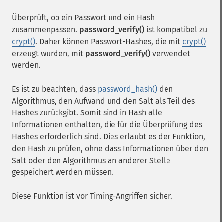
Überprüft, ob ein Passwort und ein Hash
zusammenpassen.
password_verify()
ist kompatibel zu
crypt()
. Daher können Passwort-Hashes, die mit
crypt()
erzeugt wurden, mit
password_verify()
verwendet
werden.
Es ist zu beachten, dass
password_hash()
den
Algorithmus, den Aufwand und den Salt als Teil des
Hashes zurückgibt. Somit sind in Hash alle
Informationen enthalten, die für die Überprüfung des
Hashes erforderlich sind. Dies erlaubt es der Funktion,
den Hash zu prüfen, ohne dass Informationen über den
Salt oder den Algorithmus an anderer Stelle
gespeichert werden müssen.
Diese Funktion ist vor Timing-Angriffen sicher.