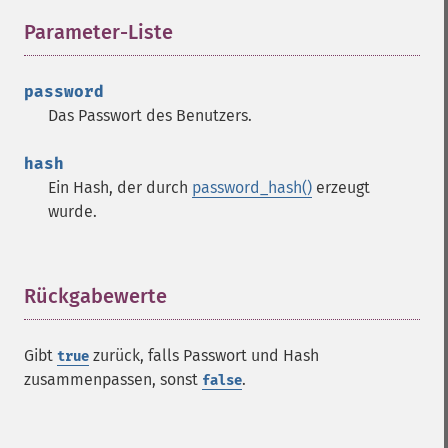
Parameter-Liste
¶
password
Das Passwort des Benutzers.
hash
Ein Hash, der durch
password_hash()
erzeugt
wurde.
Rückgabewerte
¶
Gibt
zurück, falls Passwort und Hash
true
zusammenpassen, sonst
.
false