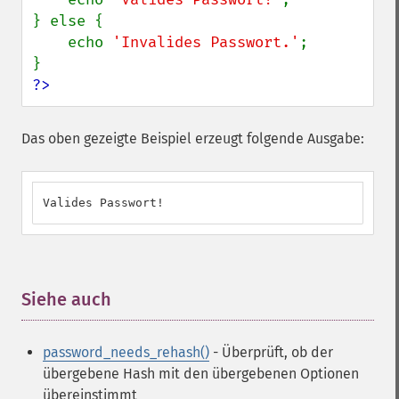
} else {

    echo 
'Invalides Passwort.'
;

?>
Das oben gezeigte Beispiel erzeugt folgende Ausgabe:
Valides Passwort!
Siehe auch
¶
password_needs_rehash()
- Überprüft, ob der
übergebene Hash mit den übergebenen Optionen
übereinstimmt