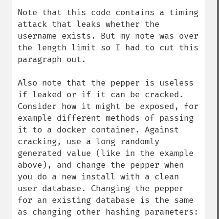
Note that this code contains a timing 
attack that leaks whether the 
username exists. But my note was over 
the length limit so I had to cut this 
paragraph out.

Also note that the pepper is useless 
if leaked or if it can be cracked. 
Consider how it might be exposed, for 
example different methods of passing 
it to a docker container. Against 
cracking, use a long randomly 
generated value (like in the example 
above), and change the pepper when 
you do a new install with a clean 
user database. Changing the pepper 
for an existing database is the same 
as changing other hashing parameters: 