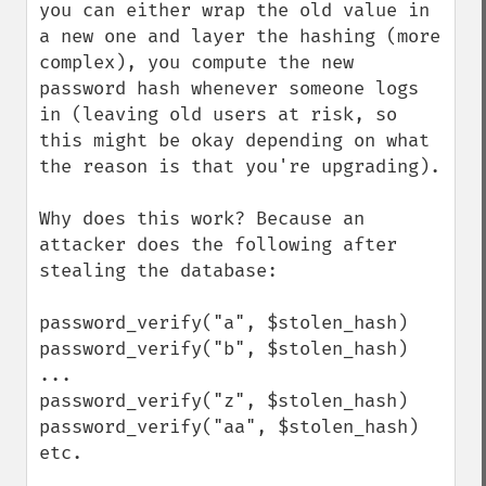
you can either wrap the old value in 
a new one and layer the hashing (more 
complex), you compute the new 
password hash whenever someone logs 
in (leaving old users at risk, so 
this might be okay depending on what 
the reason is that you're upgrading).

Why does this work? Because an 
attacker does the following after 
stealing the database:

password_verify("a", $stolen_hash)

password_verify("b", $stolen_hash)

...

password_verify("z", $stolen_hash)

password_verify("aa", $stolen_hash)

etc.
