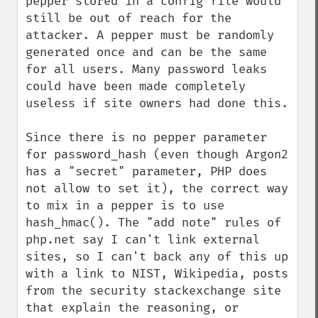
pepper stored in a config file would 
still be out of reach for the 
attacker. A pepper must be randomly 
generated once and can be the same 
for all users. Many password leaks 
could have been made completely 
useless if site owners had done this.

Since there is no pepper parameter 
for password_hash (even though Argon2 
has a "secret" parameter, PHP does 
not allow to set it), the correct way 
to mix in a pepper is to use 
hash_hmac(). The "add note" rules of 
php.net say I can't link external 
sites, so I can't back any of this up 
with a link to NIST, Wikipedia, posts 
from the security stackexchange site 
that explain the reasoning, or 