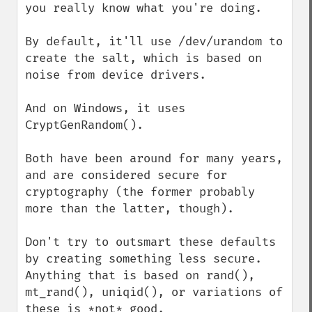
you really know what you're doing.

By default, it'll use /dev/urandom to 
create the salt, which is based on 
noise from device drivers.

And on Windows, it uses 
CryptGenRandom().

Both have been around for many years, 
and are considered secure for 
cryptography (the former probably 
more than the latter, though).

Don't try to outsmart these defaults 
by creating something less secure. 
Anything that is based on rand(), 
mt_rand(), uniqid(), or variations of 
these is *not* good.