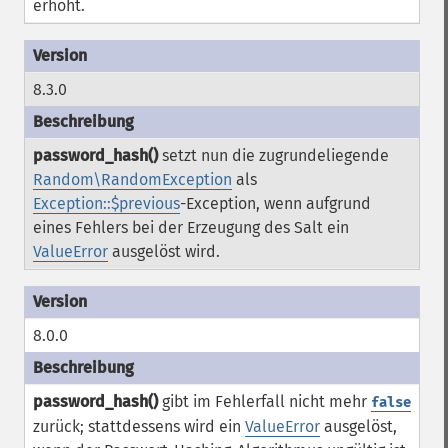
erhöht.
8.3.0
password_hash()
setzt nun die zugrundeliegende
Random\RandomException
als
Exception::$previous
-Exception, wenn aufgrund
eines Fehlers bei der Erzeugung des Salt ein
ValueError
ausgelöst wird.
8.0.0
password_hash()
gibt im Fehlerfall nicht mehr
false
zurück; stattdessens wird ein
ValueError
ausgelöst,