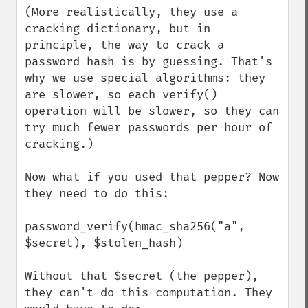
(More realistically, they use a 
cracking dictionary, but in 
principle, the way to crack a 
password hash is by guessing. That's 
why we use special algorithms: they 
are slower, so each verify() 
operation will be slower, so they can 
try much fewer passwords per hour of 
cracking.)

Now what if you used that pepper? Now 
they need to do this:

password_verify(hmac_sha256("a", 
$secret), $stolen_hash)

Without that $secret (the pepper), 
they can't do this computation. They 