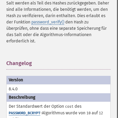
Salt werden als Teil des Hashes zurückgegeben. Daher
sind alle Informationen, die benötigt werden, um den
Hash zu verifizieren, darin enthalten. Dies erlaubt es
der Funktion
password_verify()
den Hash zu
überprüfen, ohne dass eine separate Speicherung für
das Salt oder die Algorithmus-Informationen
erforderlich ist.
Changelog
¶
8.4.0
Der Standardwert der Option
des
cost
-Algorithmus wurde von
auf
PASSWORD_BCRYPT
10
12