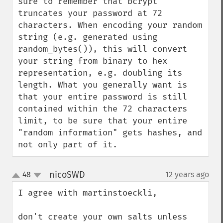
sure to remember that bcrypt 
truncates your password at 72 
characters. When encoding your random 
string (e.g. generated using 
random_bytes()), this will convert 
your string from binary to hex 
representation, e.g. doubling its 
length. What you generally want is 
that your entire password is still 
contained within the 72 characters 
limit, to be sure that your entire 
"random information" gets hashes, and 
not only part of it.
nicoSWD
48
12 years ago
¶
up
down
I agree with martinstoeckli,

don't create your own salts unless 