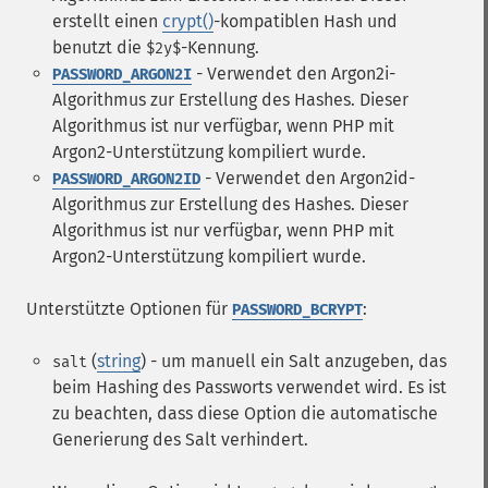
erstellt einen
crypt()
-kompatiblen Hash und
benutzt die
-Kennung.
$2y$
- Verwendet den Argon2i-
PASSWORD_ARGON2I
Algorithmus zur Erstellung des Hashes. Dieser
Algorithmus ist nur verfügbar, wenn PHP mit
Argon2-Unterstützung kompiliert wurde.
- Verwendet den Argon2id-
PASSWORD_ARGON2ID
Algorithmus zur Erstellung des Hashes. Dieser
Algorithmus ist nur verfügbar, wenn PHP mit
Argon2-Unterstützung kompiliert wurde.
Unterstützte Optionen für
:
PASSWORD_BCRYPT
(
string
) - um manuell ein Salt anzugeben, das
salt
beim Hashing des Passworts verwendet wird. Es ist
zu beachten, dass diese Option die automatische
Generierung des Salt verhindert.