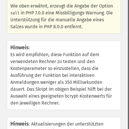
Wie oben erwähnt, erzeugt die Angabe der Option
in PHP 7.0.0 eine Missbilligungs-Warnung. Die
salt
Unterstützung für die manuelle Angabe eines
Salzes wurde in PHP 8.0.0 entfernt.
Hinweis
:
Es wird empfohlen, diese Funktion auf dem
verwendeten Rechner zu testen und den
Kostenparameter so einzustellen, dass die
Ausführung der Funktion bei interaktiven
Anmeldungen weniger als 350 Millisekunden
dauert. Das Skript im obigen Beispiel hilft bei der
Auswahl eines geeigneten bcrypt-Kostenwerts für
den jeweiligen Rechner.
Hinweis
:
Aktualisierungen der unterstützten