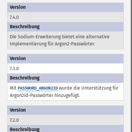
7.4.0
Die Sodium-Erweiterung bietet eine alternative
Implementierung für Argon2-Passwörter.
7.3.0
Mit
wurde die Unterstützung für
PASSWORD_ARGON2ID
Argon2id-Passwörter hinzugefügt.
7.2.0