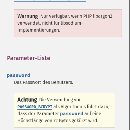
Warnung
Nur verfügbar, wenn PHP libargon2
verwendet, nicht für libsodium-
Implementierungen.
Parameter-Liste
¶
password
Das Passwort des Benutzers.
Achtung
Die Verwendung von
als Algorithmus führt dazu,
PASSWORD_BCRYPT
dass der Parameter
password
auf eine
Höchstlänge von 72 Bytes gekürzt wird.