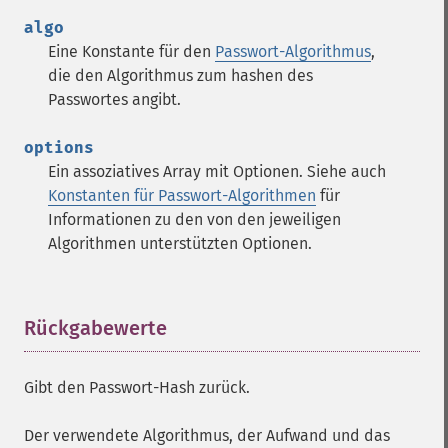
algo
Eine Konstante für den
Passwort-Algorithmus
,
die den Algorithmus zum hashen des
Passwortes angibt.
options
Ein assoziatives Array mit Optionen. Siehe auch
Konstanten für Passwort-Algorithmen
für
Informationen zu den von den jeweiligen
Algorithmen unterstützten Optionen.
Rückgabewerte
¶
Gibt den Passwort-Hash zurück.
Der verwendete Algorithmus, der Aufwand und das