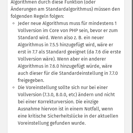
Algorithmen durch diese Funktion (oder
Änderungen am Standardalgorithmus) müssen den
folgenden Regeln folgen:
Jeder neue Algorithmus muss für mindestens 1
Vollversion im Core von PHP sein, bevor er zum
Standard wird. Wenn also z. B. ein neuer
Algorithmus in 7.5.5 hinzugefügt wird, wäre er
erst in 7.7 als Standard geeignet (da 7.6 die erste
Vollversion wäre). Wenn aber ein anderer
Algorithmus in 7.6.0 hinzugefügt würde, wäre
auch dieser für die Standardeinstellung in 7.7.0
freigegeben.
Die Voreinstellung sollte sich nur bei einer
Vollversion (7.3.0, 8.0.0, etc) ändern und nicht
bei einer Korrekturversion. Die einzige
Ausnahme hiervon ist in einem Notfall, wenn
eine kritische Sicherheitslücke in der aktuellen
Voreinstellung gefunden wurde.