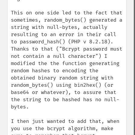
This on one side led to the fact that 
sometimes, random_bytes() generated a 
string with null-bytes, actually 
resulting to an error in their call 
to password_hash() (PHP v 8.2.18). 
Thanks to that ("Bcrypt password must 
not contain a null character") I 
modified the the function generating 
random hashes to encoding the 
obtained binary random string with 
random_bytes() using bin2hex() (or 
base64 or whatever), to assure that 
the string to be hashed has no null-
bytes. 

I then just wanted to add that, when 
you use the bcrypt algorithm, make 