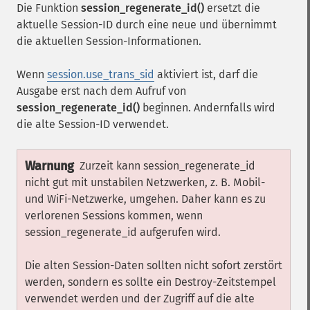
Die Funktion
session_regenerate_id()
ersetzt die
aktuelle Session-ID durch eine neue und übernimmt
die aktuellen Session-Informationen.
Wenn
session.use_trans_sid
aktiviert ist, darf die
Ausgabe erst nach dem Aufruf von
session_regenerate_id()
beginnen. Andernfalls wird
die alte Session-ID verwendet.
Warnung
Zurzeit kann session_regenerate_id
nicht gut mit unstabilen Netzwerken, z. B. Mobil-
und WiFi-Netzwerke, umgehen. Daher kann es zu
verlorenen Sessions kommen, wenn
session_regenerate_id aufgerufen wird.
Die alten Session-Daten sollten nicht sofort zerstört
werden, sondern es sollte ein Destroy-Zeitstempel
verwendet werden und der Zugriff auf die alte