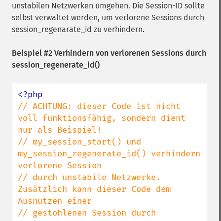
unstabilen Netzwerken umgehen. Die Session-ID sollte
selbst verwaltet werden, um verlorene Sessions durch
session_regenarate_id zu verhindern.
Beispiel #2 Verhindern von verlorenen Sessions durch
session_regenerate_id()
// ACHTUNG: dieser Code ist nicht 
voll funktionsfähig, sondern dient 
nur als Beispiel!

// my_session_start() und 
my_session_regenerate_id() verhindern 
verlorene Session

// durch unstabile Netzwerke. 
Zusätzlich kann dieser Code dem 
Ausnutzen einer

// gestohlenen Session durch 