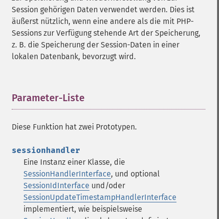
Session gehörigen Daten verwendet werden. Dies ist
äußerst nützlich, wenn eine andere als die mit PHP-
Sessions zur Verfügung stehende Art der Speicherung,
z. B. die Speicherung der Session-Daten in einer
lokalen Datenbank, bevorzugt wird.
Parameter-Liste
¶
Diese Funktion hat zwei Prototypen.
sessionhandler
Eine Instanz einer Klasse, die
SessionHandlerInterface
, und optional
SessionIdInterface
und/oder
SessionUpdateTimestampHandlerInterface
implementiert, wie beispielsweise