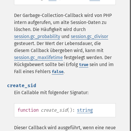
Der Garbage-Collection-Callback wird von PHP
intern aufgerufen, um alte Session-Daten zu
löschen. Die Häufigkeit wird durch
session.gc_probability
und
session.gc_divisor
gesteuert. Der Wert der Lebensdauer, die
diesem Callback übergeben wird, kann mit
session.gc_maxlifetime
festgelegt werden. Der
Rückgabewert sollte bei Erfolg
sein und im
true
Fall eines Fehlers
.
false
create_sid
Ein Callable mit folgender Signatur:
function
create_sid
():
string
Dieser Callback wird ausgeführt, wenn eine neue