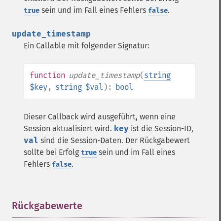
sein und im Fall eines Fehlers
.
true
false
update_timestamp
Ein Callable mit folgender Signatur:
function
update_timestamp
(
string
$key
,
string
$val
):
bool
Dieser Callback wird ausgeführt, wenn eine
Session aktualisiert wird.
key
ist die Session-ID,
val
sind die Session-Daten. Der Rückgabewert
sollte bei Erfolg
sein und im Fall eines
true
Fehlers
.
false
Rückgabewerte
¶