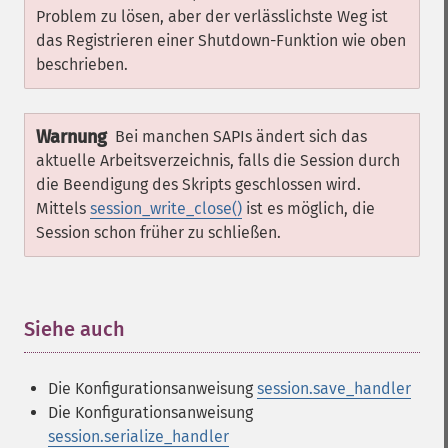
Problem zu lösen, aber der verlässlichste Weg ist
das Registrieren einer Shutdown-Funktion wie oben
beschrieben.
Warnung
Bei manchen SAPIs ändert sich das
aktuelle Arbeitsverzeichnis, falls die Session durch
die Beendigung des Skripts geschlossen wird.
Mittels
session_write_close()
ist es möglich, die
Session schon früher zu schließen.
Siehe auch
¶
Die Konfigurationsanweisung
session.save_handler
Die Konfigurationsanweisung
session.serialize_handler