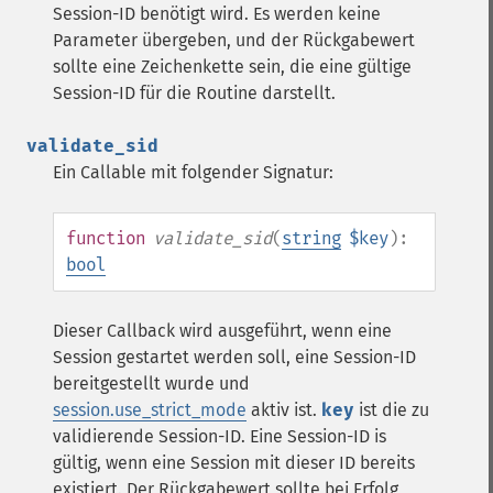
Session-ID benötigt wird. Es werden keine
Parameter übergeben, und der Rückgabewert
sollte eine Zeichenkette sein, die eine gültige
Session-ID für die Routine darstellt.
validate_sid
Ein Callable mit folgender Signatur:
function
validate_sid
(
string
$key
):
bool
Dieser Callback wird ausgeführt, wenn eine
Session gestartet werden soll, eine Session-ID
bereitgestellt wurde und
session.use_strict_mode
aktiv ist.
key
ist die zu
validierende Session-ID. Eine Session-ID is
gültig, wenn eine Session mit dieser ID bereits
existiert. Der Rückgabewert sollte bei Erfolg