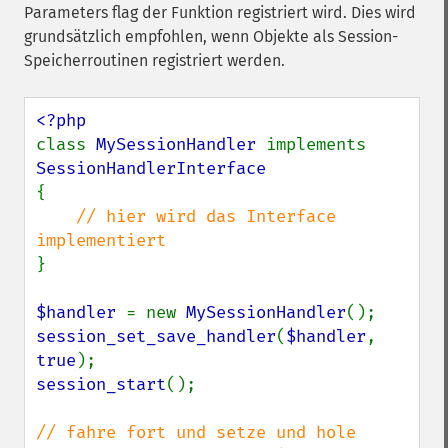
Parameters flag der Funktion registriert wird. Dies wird
grundsätzlich empfohlen, wenn Objekte als Session-
Speicherroutinen registriert werden.
class 
MySessionHandler 
implements 
{

// hier wird das Interface 
}

$handler 
= new 
MySessionHandler
session_set_save_handler
(
$handler
, 
true
session_start
();

// fahre fort und setze und hole 