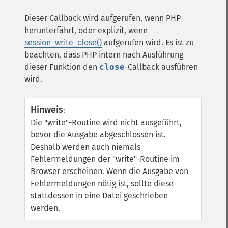
Dieser Callback wird aufgerufen, wenn PHP
herunterfährt, oder explizit, wenn
session_write_close()
aufgerufen wird. Es ist zu
beachten, dass PHP intern nach Ausführung
dieser Funktion den
close
-Callback ausführen
wird.
Hinweis
:
Die "write"-Routine wird nicht ausgeführt,
bevor die Ausgabe abgeschlossen ist.
Deshalb werden auch niemals
Fehlermeldungen der "write"-Routine im
Browser erscheinen. Wenn die Ausgabe von
Fehlermeldungen nötig ist, sollte diese
stattdessen in eine Datei geschrieben
werden.