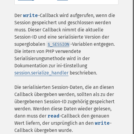
Der
write
-Callback wird aufgerufen, wenn die
Session gespeichert und geschlossen werden
muss. Dieser Callback nimmt die aktuelle
Session-ID und eine serialisierte Version der
superglobalen
-Variablen entgegen.
$_SESSION
Die intern von PHP verwendete
Serialisierungsmethode wird in der
Dokumentation zur ini-Einstellung
session.serialize_handler
beschrieben.
Die serialisierten Session-Daten, die an diesen
Callback übergeben werden, sollten als zu der
übergebenen Session-ID zugehörig gespeichert
werden. Werden diese Daten wieder gelesen,
dann muss der
read
-Callback den genauen
Wert liefern, der ursprünglich an den
write
-
Callback übergeben wurde.