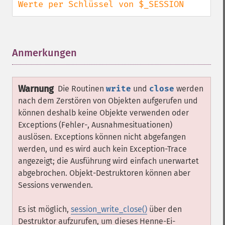
Werte per Schlüssel von $_SESSION
Anmerkungen
¶
Warnung
Die Routinen
write
und
close
werden
nach dem Zerstören von Objekten aufgerufen und
können deshalb keine Objekte verwenden oder
Exceptions (Fehler-, Ausnahmesituationen)
auslösen. Exceptions können nicht abgefangen
werden, und es wird auch kein Exception-Trace
angezeigt; die Ausführung wird einfach unerwartet
abgebrochen. Objekt-Destruktoren können aber
Sessions verwenden.
Es ist möglich,
session_write_close()
über den
Destruktor aufzurufen, um dieses Henne-Ei-