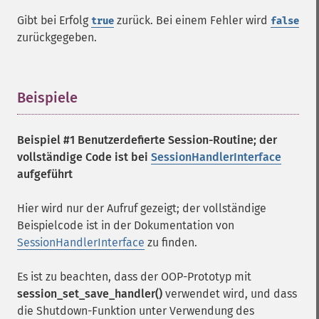
Gibt bei Erfolg
zurück. Bei einem Fehler wird
true
false
zurückgegeben.
Beispiele
¶
Beispiel #1 Benutzerdefierte Session-Routine; der
vollständige Code ist bei
SessionHandlerInterface
aufgeführt
Hier wird nur der Aufruf gezeigt; der vollständige
Beispielcode ist in der Dokumentation von
SessionHandlerInterface
zu finden.
Es ist zu beachten, dass der OOP-Prototyp mit
session_set_save_handler()
verwendet wird, und dass
die Shutdown-Funktion unter Verwendung des