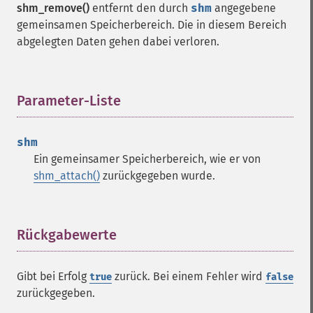
shm_remove()
entfernt den durch
shm
angegebene
gemeinsamen Speicherbereich. Die in diesem Bereich
abgelegten Daten gehen dabei verloren.
Parameter-Liste
¶
shm
Ein gemeinsamer Speicherbereich, wie er von
shm_attach()
zurückgegeben wurde.
Rückgabewerte
¶
Gibt bei Erfolg
zurück. Bei einem Fehler wird
true
false
zurückgegeben.