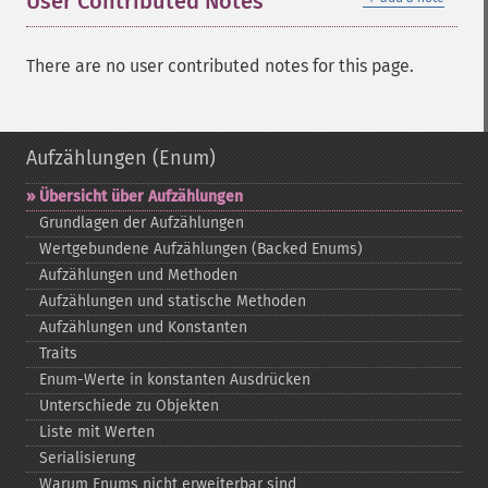
User Contributed Notes
There are no user contributed notes for this page.
Aufzählungen (Enum)
Übersicht über Aufzählungen
Grundlagen der Aufzählungen
Wertgebundene Aufzählungen (Backed Enums)
Aufzählungen und Methoden
Aufzählungen und statische Methoden
Aufzählungen und Konstanten
Traits
Enum-​Werte in konstanten Ausdrücken
Unterschiede zu Objekten
Liste mit Werten
Serialisierung
Warum Enums nicht erweiterbar sind