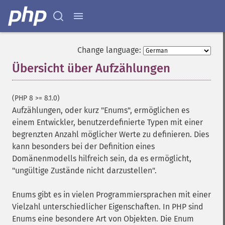
Change language:
Übersicht über Aufzählungen
¶
(PHP 8 >= 8.1.0)
Aufzählungen, oder kurz "Enums", ermöglichen es
einem Entwickler, benutzerdefinierte Typen mit einer
begrenzten Anzahl möglicher Werte zu definieren. Dies
kann besonders bei der Definition eines
Domänenmodells hilfreich sein, da es ermöglicht,
"ungültige Zustände nicht darzustellen".
Enums gibt es in vielen Programmiersprachen mit einer
Vielzahl unterschiedlicher Eigenschaften. In PHP sind
Enums eine besondere Art von Objekten. Die Enum