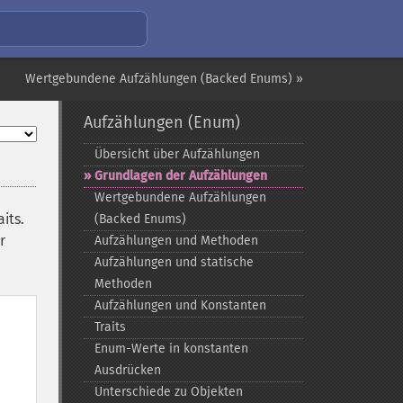
Wertgebundene Aufzählungen (Backed Enums) »
Aufzählungen (Enum)
Übersicht über Aufzählungen
Grundlagen der Aufzählungen
Wertgebundene Aufzählungen
its.
(Backed Enums)
r
Aufzählungen und Methoden
Aufzählungen und statische
Methoden
Aufzählungen und Konstanten
Traits
Enum-​Werte in konstanten
Ausdrücken
Unterschiede zu Objekten