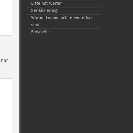
Liste mit Werten
Serialisierung
Warum Enums nicht erweiterbar
sind
Beispiele
 nur