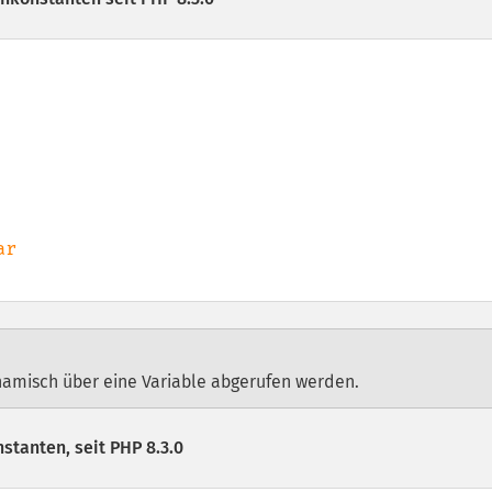
namisch über eine Variable abgerufen werden.
stanten, seit PHP 8.3.0