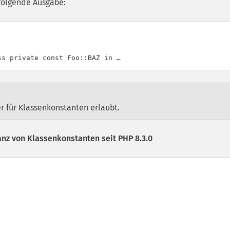
 folgende Ausgabe:
er für Klassenkonstanten erlaubt.
anz von Klassenkonstanten seit PHP 8.3.0